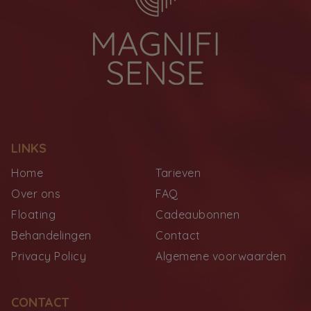
LINKS
Home
Tarieven
Over ons
FAQ
Floating
Cadeaubonnen
Behandelingen
Contact
Privacy Policy
Algemene voorwaarden
CONTACT