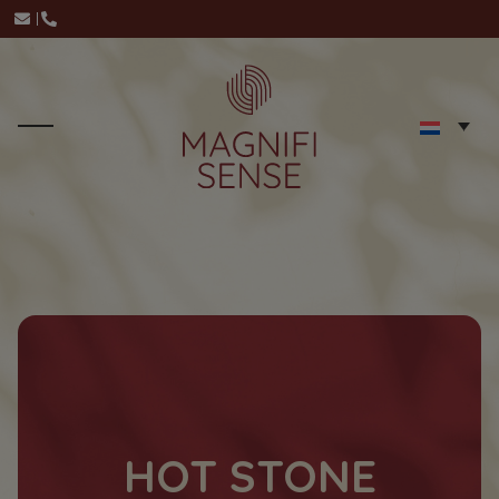
HOT STONE