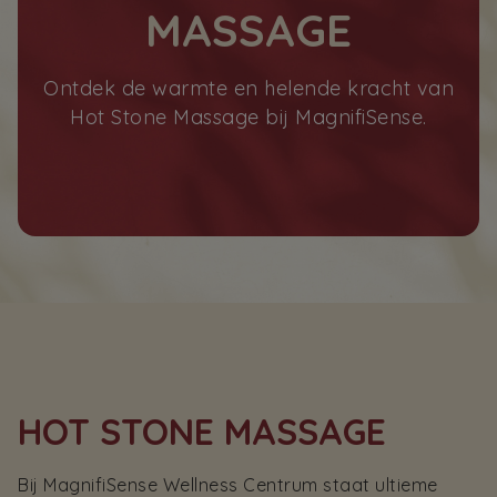
MASSAGE
Ontdek de warmte en helende kracht van
Hot Stone Massage bij MagnifiSense.
HOT STONE MASSAGE
Bij MagnifiSense Wellness Centrum staat ultieme