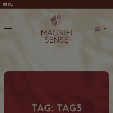
TAG: TAG3